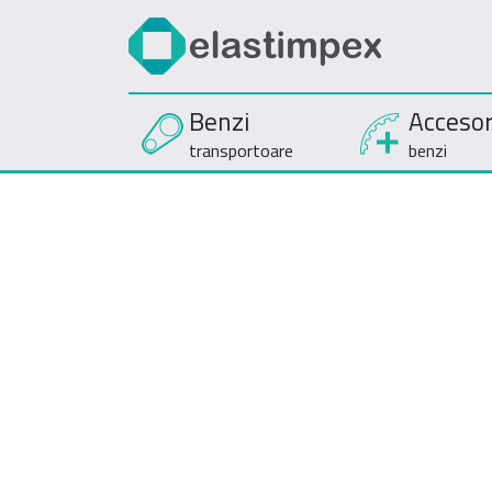
Benzi
Accesor
transportoare
benzi