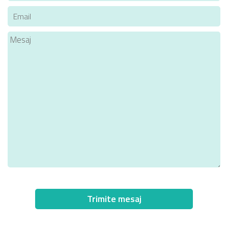
Trimite mesaj